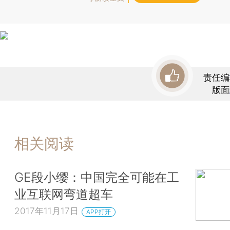
责任编
版面
相关阅读
GE段小缨：中国完全可能在工
业互联网弯道超车
2017年11月17日
APP打开