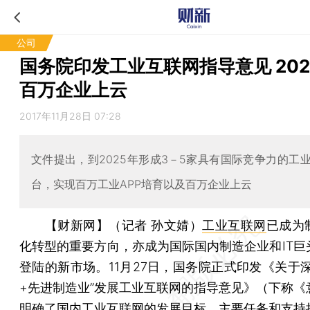
公司
国务院印发工业互联网指导意见 202
百万企业上云
2017年11月28日 07:28
文件提出，到2025年形成3－5家具有国际竞争力的工
台，实现百万工业APP培育以及百万企业上云
【财新网】（记者 孙文婧）
工业互联网
已成为
化转型的重要方向，亦成为国际国内制造企业和IT巨
登陆的新市场。11月27日，国务院正式印发《关于深
+先进制造业”发展工业互联网的指导意见》（下称《
明确了国内工业互联网的发展目标、主要任务和支持