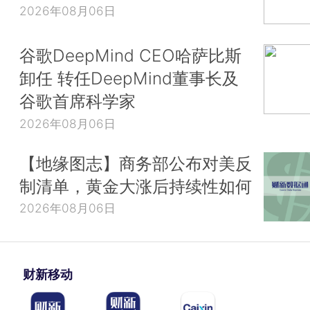
2026年08月06日
谷歌DeepMind CEO哈萨比斯
卸任 转任DeepMind董事长及
谷歌首席科学家
2026年08月06日
【地缘图志】商务部公布对美反
制清单，黄金大涨后持续性如何
2026年08月06日
财新移动