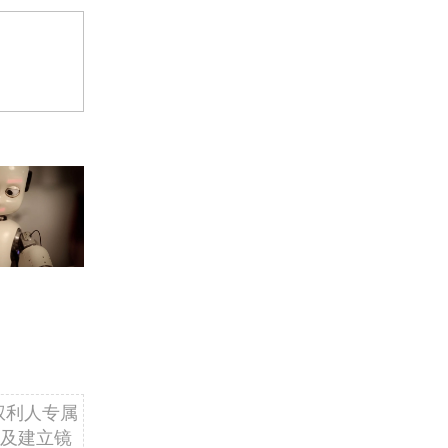
权利人专属
及建立镜