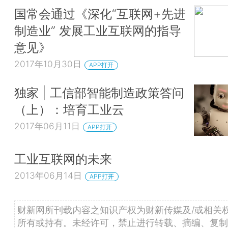
国常会通过《深化“互联网+先进
制造业” 发展工业互联网的指导
意见》
2017年10月30日
APP打开
独家 | 工信部智能制造政策答问
（上）：培育工业云
2017年06月11日
APP打开
工业互联网的未来
2013年06月14日
APP打开
财新网所刊载内容之知识产权为财新传媒及/或相关
所有或持有。未经许可，禁止进行转载、摘编、复制