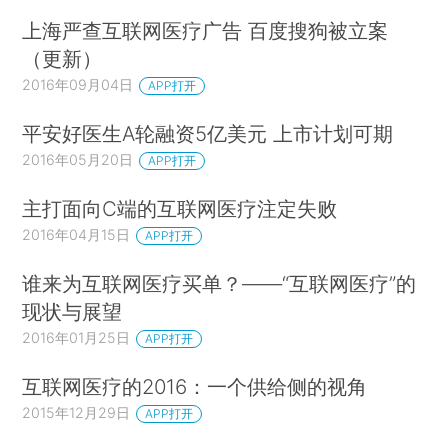
上海严查互联网医疗广告 百度搜狗被立案
（更新）
2016年09月04日
APP打开
平安好医生A轮融资5亿美元 上市计划可期
2016年05月20日
APP打开
主打面向C端的互联网医疗注定失败
2016年04月15日
APP打开
谁来为互联网医疗买单？——“互联网医疗”的
现状与展望
2016年01月25日
APP打开
互联网医疗的2016：一个供给侧的视角
2015年12月29日
APP打开