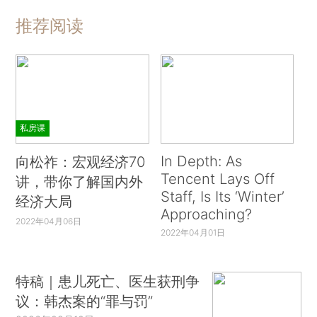
推荐阅读
私房课
In Depth: As
向松祚：宏观经济70
Tencent Lays Off
讲，带你了解国内外
Staff, Is Its ‘Winter’
经济大局
Approaching?
2022年04月06日
2022年04月01日
特稿｜患儿死亡、医生获刑争
议：韩杰案的“罪与罚”