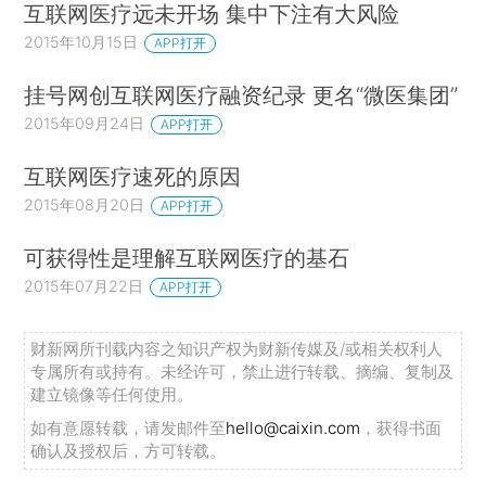
互联网医疗远未开场 集中下注有大风险
2015年10月15日
APP打开
挂号网创互联网医疗融资纪录 更名“微医集团”
2015年09月24日
APP打开
互联网医疗速死的原因
2015年08月20日
APP打开
可获得性是理解互联网医疗的基石
2015年07月22日
APP打开
财新网所刊载内容之知识产权为财新传媒及/或相关权利人
专属所有或持有。未经许可，禁止进行转载、摘编、复制及
建立镜像等任何使用。
如有意愿转载，请发邮件至
hello@caixin.com
，获得书面
确认及授权后，方可转载。