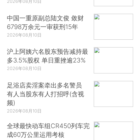
2026年08月10日
中国一重原副总陆文俊 敛财
6798万余元一审获刑15年
2026年08月10日
沪上阿姨六名股东预告减持最
多3.5%股权 单日重挫逾23%
2026年08月10日
足浴店卖淫案牵出多名警员
有人当股东有人打招呼(含视
频)
2026年08月10日
全球最快动车组CR450列车完
成60万公里运用考核