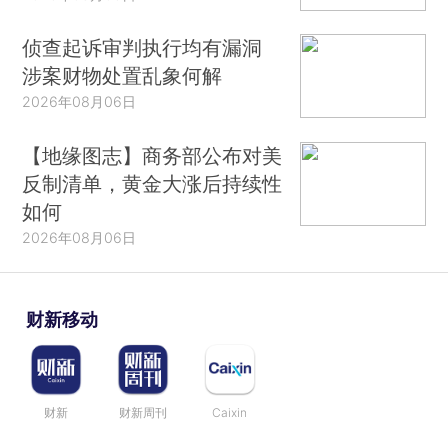
侦查起诉审判执行均有漏洞
涉案财物处置乱象何解
2026年08月06日
【地缘图志】商务部公布对美
反制清单，黄金大涨后持续性
如何
2026年08月06日
财新移动
财新
财新周刊
Caixin