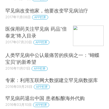
罕见病改变他家，他要改变罕见病治疗
2017年11月08日
APP打开
医保用药关注罕见病 药品“倍
泰龙”终入目录
2017年07月20日
APP打开
人类罕见病中公认最痛苦的疾病之一：“蝴蝶
宝贝”的新希望
2016年11月01日
APP打开
专家：利用互联网大数据建立罕见病数据库
2016年09月26日
APP打开
罕见病药退出中国 患者酝酿海外代购
2016年03月10日
APP打开