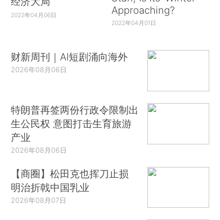
经济大局
Approaching?
2022年04月06日
2022年04月01日
财新周刊｜AI短剧涌向海外
2026年08月06日
特朗普再签两份行政令限制出
生公民权 意图打击生育旅游
产业
2026年08月06日
【商圈】松田克也挥刀止损
明治折戟中国乳业
2026年08月07日