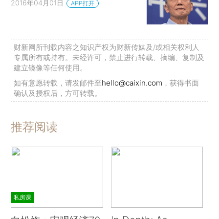
2016年04月01日
APP打开
财新网所刊载内容之知识产权为财新传媒及/或相关权利人
专属所有或持有。未经许可，禁止进行转载、摘编、复制及
建立镜像等任何使用。
如有意愿转载，请发邮件至
hello@caixin.com
，获得书面
确认及授权后，方可转载。
推荐阅读
私房课