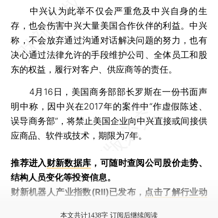
中兴认为此举不仅会严重危及中兴自身的生
存，也会伤害中兴大量美国合作伙伴的利益。中兴
称，不会放弃通过沟通对话解决问题的努力，也有
决心通过法律允许的手段维护公司、全体员工和股
东的权益，履行对客户、供应商等的责任。
4月16日，美国商务部部长罗斯在一份书面声
明中称，因中兴在2017年的案件中“作虚假陈述、
误导商务部”，将禁止美国企业向中兴直接或间接供
应商品、软件或技术，期限为7年。
推荐进入
财新数据库
，可随时查阅公司股价走势、
结构人员变化等投资信息。
财新机器人产业指数(RII)已发布，
点击了解行业动
态
本文共计1438字 订阅后继续阅读