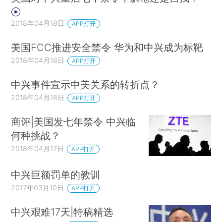
2018年04月18日
APP打开
美国FCC推进安全禁令 华为和中兴成为标靶
2018年04月18日
APP打开
中兴事件宣示中美关系的转折点？
2018年04月18日
APP打开
商评|美国发七年禁令 中兴临
何种挑战？
2018年04月17日
APP打开
中兴巨额罚单的教训
2017年03月10日
APP打开
中兴艰难17天|特稿精选