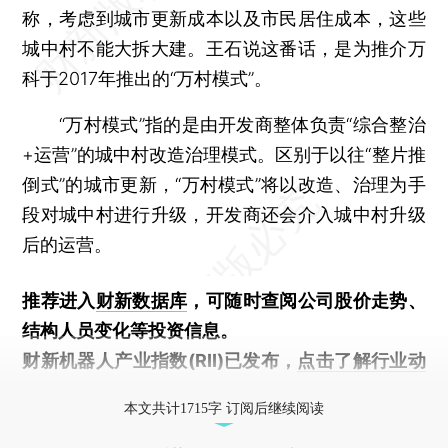
称，考虑到城市更新成本以及市民居住成本，这些
城中村不能大拆大建。王石说这番话，是为推介万
科于2017年推出的“万村模式”。
“万村模式”指的是由开发商整体负责“综合整治
+运营”的城中村改造治理模式。区别于以往“整片推
倒式”的城市更新，“万村模式”将以改造、治理为手
段对城中村进行升级，开发商还会介入城中村升级
后的运营。
推荐进入
财新数据库
，可随时查阅公司股价走势、
结构人员变化等投资信息。
财新机器人产业指数(RII)已发布，
点击了解行业动
态
本文共计1715字 订阅后继续阅读