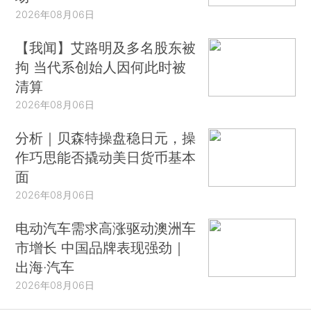
2026年08月06日
【我闻】艾路明及多名股东被
拘 当代系创始人因何此时被
清算
2026年08月06日
分析｜贝森特操盘稳日元，操
作巧思能否撬动美日货币基本
面
2026年08月06日
电动汽车需求高涨驱动澳洲车
市增长 中国品牌表现强劲｜
出海·汽车
2026年08月06日