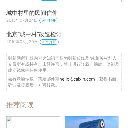
城中村里的民间信仰
2015年07月24日
APP打开
北京“城中村”改造检讨
2010年05月30日
APP打开
财新网所刊载内容之知识产权为财新传媒及/或相关权利人
专属所有或持有。未经许可，禁止进行转载、摘编、复制及
建立镜像等任何使用。
如有意愿转载，请发邮件至
hello@caixin.com
，获得书面
确认及授权后，方可转载。
推荐阅读