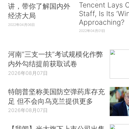
Tencent Lays O
讲，带你了解国内外
Staff, Is Its ‘Wi
经济大局
Approaching?
2022年04月06日
2022年04月01日
河南“三支一扶”考试规模化作弊
内外勾结提前获取试卷
2026年08月07日
特朗普坚称美国防空弹药库存充
足 但不会向乌克兰提供更多
2026年08月07日
【我闻】光大旗下上市公司出售