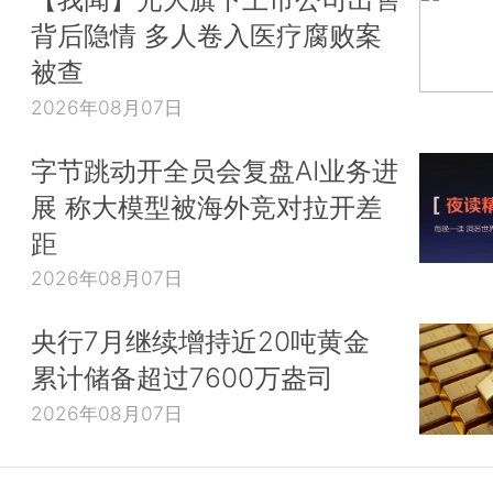
背后隐情 多人卷入医疗腐败案
被查
2026年08月07日
字节跳动开全员会复盘AI业务进
展 称大模型被海外竞对拉开差
距
2026年08月07日
央行7月继续增持近20吨黄金
累计储备超过7600万盎司
2026年08月07日