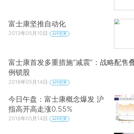
富士康坚推自动化
2013年05月10日
APP打开
富士康首发多重措施“减震”：战略配售
例锁股
2018年05月14日
APP打开
今日午盘：富士康概念爆发 沪
指高开高走涨0.55%
2018年05月14日
APP打开