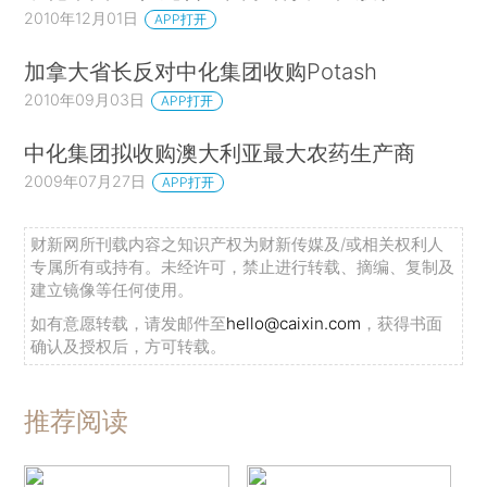
2010年12月01日
APP打开
加拿大省长反对中化集团收购Potash
2010年09月03日
APP打开
中化集团拟收购澳大利亚最大农药生产商
2009年07月27日
APP打开
财新网所刊载内容之知识产权为财新传媒及/或相关权利人
专属所有或持有。未经许可，禁止进行转载、摘编、复制及
建立镜像等任何使用。
如有意愿转载，请发邮件至
hello@caixin.com
，获得书面
确认及授权后，方可转载。
推荐阅读