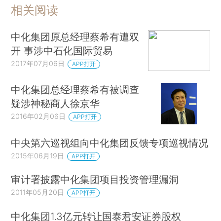
相关阅读
中化集团原总经理蔡希有遭双
开 事涉中石化国际贸易
2017年07月06日
APP打开
中化集团总经理蔡希有被调查
疑涉神秘商人徐京华
2016年02月06日
APP打开
中央第六巡视组向中化集团反馈专项巡视情况
2015年06月19日
APP打开
审计署披露中化集团项目投资管理漏洞
2011年05月20日
APP打开
中化集团1.3亿元转让国泰君安证券股权