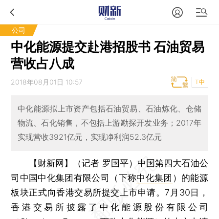
公司
中化能源提交赴港招股书 石油贸易
营收占八成
2018年08月01日 10:57
T中
中化能源拟上市资产包括石油贸易、石油炼化、仓储
物流、石化销售，不包括上游勘探开发业务；2017年
实现营收3921亿元，实现净利润52.3亿元
【财新网】（记者 罗国平）
中国第四大石油公
司中国中化集团有限公司（下称
中化集团
）的能源
板块正式向香港交易所提交上市申请。7月30日，
香港交易所披露了中化能源股份有限公司