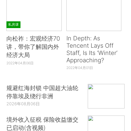
私房课
In Depth: As
向松祚：宏观经济70
Tencent Lays Off
讲，带你了解国内外
Staff, Is Its ‘Winter’
经济大局
Approaching?
2022年04月06日
2022年04月01日
规避红海封锁 中国超大油轮
停靠埃及绕行非洲
2026年08月06日
境外收入征税 保险收益缴交
已启动(含视频)