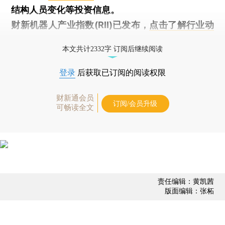
结构人员变化等投资信息。
财新机器人产业指数(RII)已发布，
点击了解行业动
态
本文共计2332字 订阅后继续阅读
登录
后获取已订阅的阅读权限
财新通会员
订阅/会员升级
可畅读全文
责任编辑：黄凯茜
版面编辑：张柘