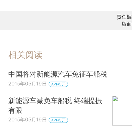
责任编
版面
相关阅读
中国将对新能源汽车免征车船税
2015年05月19日
APP打开
新能源车减免车船税 终端提振
有限
2015年05月19日
APP打开