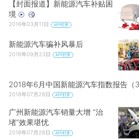
【封面报道】新能源汽车补贴困
境
2016年03月11日
APP打开
新能源汽车骗补风暴后
2016年09月23日
APP打开
2018年6月中国新能源汽车指数报告（3
2018年07月28日
APP打开
广州新能源汽车销量大增 “治
堵”效果堪忧
2018年07月28日
APP打开