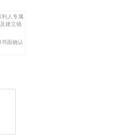
权利人专属
及建立镜
得书面确认