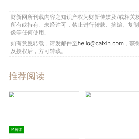
财新网所刊载内容之知识产权为财新传媒及/或相关
所有或持有。未经许可，禁止进行转载、摘编、复制
像等任何使用。
如有意愿转载，请发邮件至
hello@caixin.com
，获
及授权后，方可转载。
推荐阅读
私房课