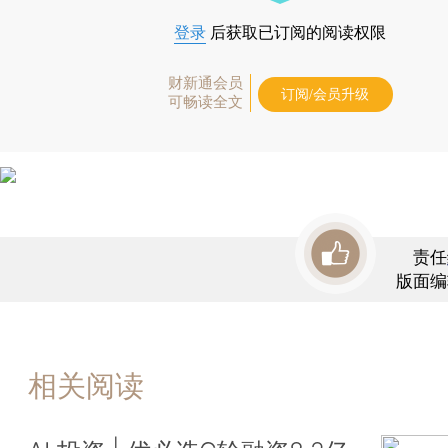
登录
后获取已订阅的阅读权限
财新通会员
订阅/会员升级
可畅读全文
责任
版面编
相关阅读