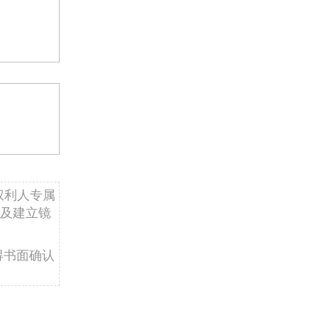
权利人专属
及建立镜
得书面确认