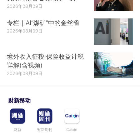
2026年08月09日
专栏｜AI“煤矿”中的金丝雀
2026年08月09日
境外收入征税 保险收益计税
详解(含视频)
2026年08月09日
财新移动
财新
财新周刊
Caixin