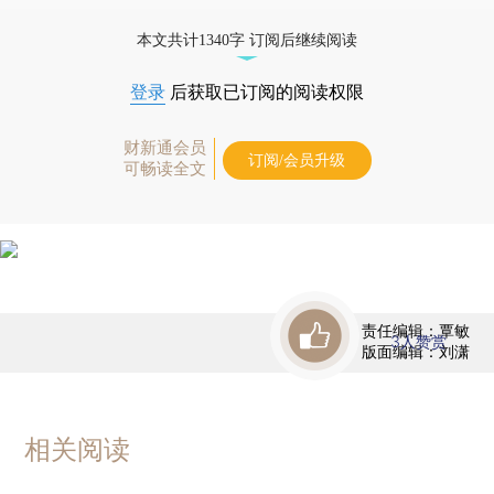
态
本文共计1340字 订阅后继续阅读
登录
后获取已订阅的阅读权限
财新通会员
订阅/会员升级
可畅读全文
责任编辑：覃敏
3
人赞赏
版面编辑：刘潇
相关阅读