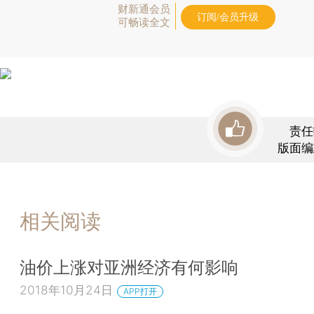
财新通会员
订阅/会员升级
可畅读全文
责任
版面编
相关阅读
油价上涨对亚洲经济有何影响
2018年10月24日
APP打开