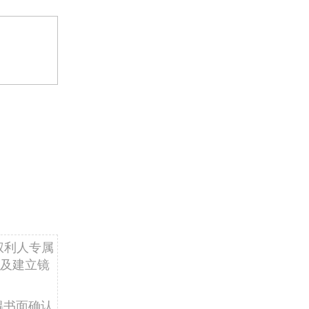
权利人专属
及建立镜
得书面确认