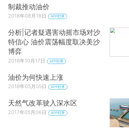
制裁推动油价
2018年08月18日
APP打开
分析|记者疑遇害动摇市场对沙
特信心 油价震荡幅度取决美沙
博弈
2018年10月17日
APP打开
油价为何快速上涨
2018年05月05日
APP打开
天然气改革驶入深水区
2017年05月06日
APP打开