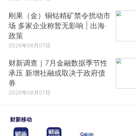
刚果（金）铜钴精矿禁令扰动市
场 多家企业称暂无影响 | 出海·
政策
2026年08月07日
财新调查｜7月金融数据季节性
承压 新增社融或取决于政府债
券
2026年08月07日
财新移动