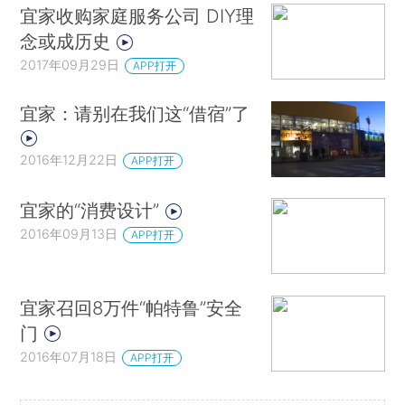
宜家收购家庭服务公司 DIY理
念或成历史
2017年09月29日
APP打开
宜家：请别在我们这“借宿”了
2016年12月22日
APP打开
宜家的“消费设计”
2016年09月13日
APP打开
宜家召回8万件“帕特鲁”安全
门
2016年07月18日
APP打开