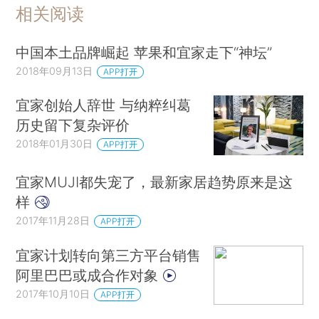
相关阅读
中国本土品牌崛起 苹果和宜家走下“神坛”
2018年09月13日
APP打开
宜家创始人辞世 与纳粹纠葛
历史留下复杂评价
2018年01月30日
APP打开
宜家MUJI都失宠了，最新家居趋势原来是这
样
2017年11月28日
APP打开
宜家计划转向第三方平台销售
阿里巴巴或成合作对象
2017年10月10日
APP打开