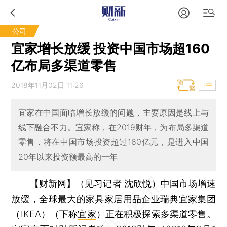
公司
宜家增长放缓 投资中国市场超160
亿布局多渠道零售
2018年11月02日 11:26
T中
宜家在中国面临增长放缓的问题，主要原因是线上与
线下融合不力。宜家称，在2019财年，为布局多渠道
零售，将在中国市场投资超过160亿元，是进入中国
20年以来投资额最高的一年
【财新网】（见习记者 沈欣悦）
中国市场增速
放缓，全球最大的家具家居用品企业瑞典宜家集团
（IKEA）（下称
宜家
）正在积极探索多渠道零售。