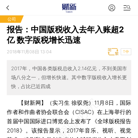
公司
报告：中国版税收入去年入账超2
亿 数字版税增长迅速
2018年11月08日 13:04
T中
2017年，中国各类版税总收入2.14亿元，不到美国市
场八分之一，但增长快速。其中数字版税收入增长更
快，占比已近四成
【财新网】（实习生 徐驭尧）
11月8日，国际
作者和作曲者协会联合会（CISAC）在上海举行的
首届中国国际进口博览会上发布了《全球版税报告
2018》。该报告显示，2017年音乐、视听、视觉