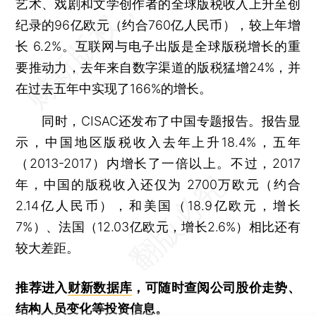
艺术、戏剧和文学创作者的全球版税收入上升至创
纪录的96亿欧元（约合760亿人民币），较上年增
长 6.2%。互联网与电子出版是全球版税增长的重
要推动力，去年来自数字渠道的版税猛增24%，并
在过去五年中实现了166%的增长。
同时，CISAC还发布了中国专题报告。报告显
示，中国地区版税收入去年上升18.4%，五年
（2013-2017）内增长了一倍以上。不过，2017
年，中国的版税收入还仅为 2700万欧元（约合
2.14亿人民币），和美国（18.9亿欧元，增长
7%）、法国（12.03亿欧元，增长2.6%）相比还有
较大差距。
推荐进入
财新数据库
，可随时查阅公司股价走势、
结构人员变化等投资信息。