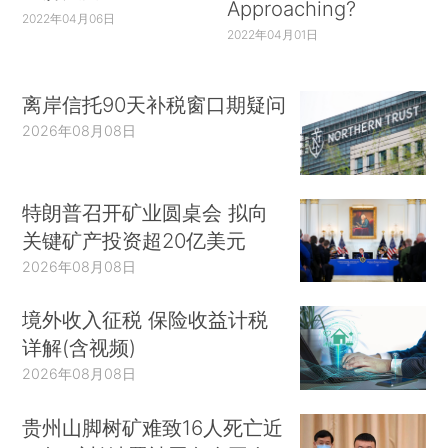
Approaching?
2022年04月06日
2022年04月01日
离岸信托90天补税窗口期疑问
2026年08月08日
特朗普召开矿业圆桌会 拟向
关键矿产投资超20亿美元
2026年08月08日
境外收入征税 保险收益计税
详解(含视频)
2026年08月08日
贵州山脚树矿难致16人死亡近