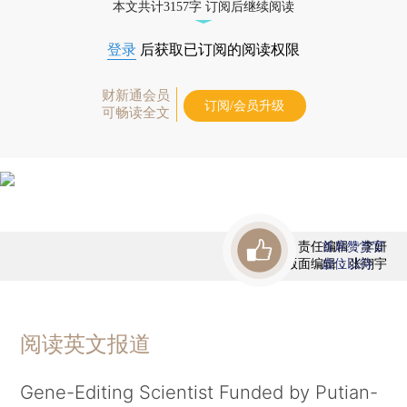
本文共计3157字 订阅后继续阅读
登录
后获取已订阅的阅读权限
财新通会员
订阅/会员升级
可畅读全文
责任编辑：李妍
首席赞赏官
版面编辑：张翔宇
虚位以待
阅读英文报道
Gene-Editing Scientist Funded by Putian-