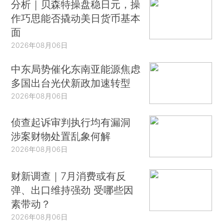
分析｜贝森特操盘稳日元，操
作巧思能否撬动美日货币基本
面
2026年08月06日
中东局势催化东南亚能源焦虑
多国出台光伏新政加速转型
2026年08月06日
侦查起诉审判执行均有漏洞
涉案财物处置乱象何解
2026年08月06日
财新调查｜7月消费或有反
弹、出口维持强劲 受哪些因
素带动？
2026年08月06日