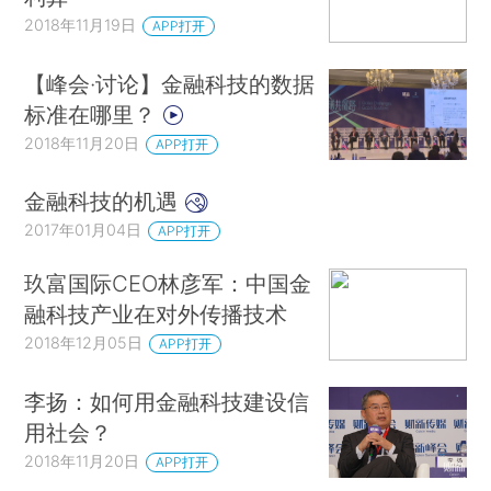
2018年11月19日
APP打开
【峰会·讨论】金融科技的数据
标准在哪里？
2018年11月20日
APP打开
金融科技的机遇
2017年01月04日
APP打开
玖富国际CEO林彦军：中国金
融科技产业在对外传播技术
2018年12月05日
APP打开
李扬：如何用金融科技建设信
用社会？
2018年11月20日
APP打开