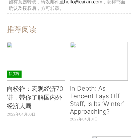
如有意愿转载，请发邮件至
hello@caixin.com
，获得书面
确认及授权后，方可转载。
推荐阅读
私房课
In Depth: As
向松祚：宏观经济70
Tencent Lays Off
讲，带你了解国内外
Staff, Is Its ‘Winter’
经济大局
Approaching?
2022年04月06日
2022年04月01日