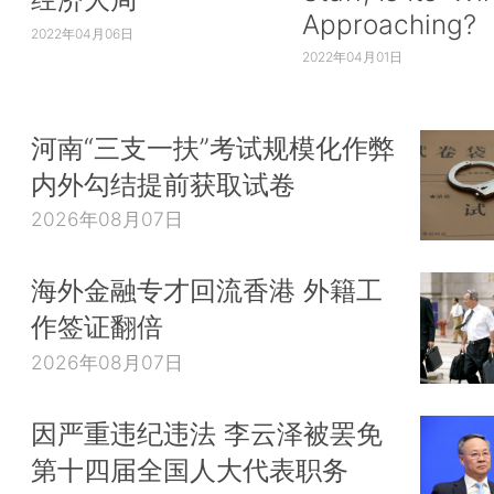
Approaching?
2022年04月06日
2022年04月01日
河南“三支一扶”考试规模化作弊
内外勾结提前获取试卷
2026年08月07日
海外金融专才回流香港 外籍工
作签证翻倍
2026年08月07日
因严重违纪违法 李云泽被罢免
第十四届全国人大代表职务