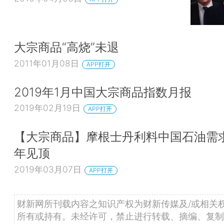
大宗商品“高烧”未退
2011年01月08日
APP打开
2019年1月中国大宗商品指数月报
2019年02月19日
APP打开
【大宗商品】摩根士丹利料中国石油需求
年见顶
2019年03月07日
APP打开
财新网所刊载内容之知识产权为财新传媒及/或相关
所有或持有。未经许可，禁止进行转载、摘编、复制