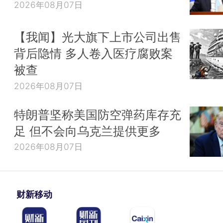
2026年08月07日
【我闻】光大旗下上市公司出售
背后隐情 多人卷入医疗腐败案
被查
2026年08月07日
特朗普坚称美国防空弹药库存充
足 但不会向乌克兰提供更多
2026年08月07日
财新移动