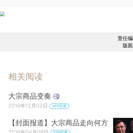
责任编
版面
相关阅读
大宗商品变奏
2016年12月02日
APP打开
【封面报道】大宗商品走向何方
2016年04月08日
APP打开