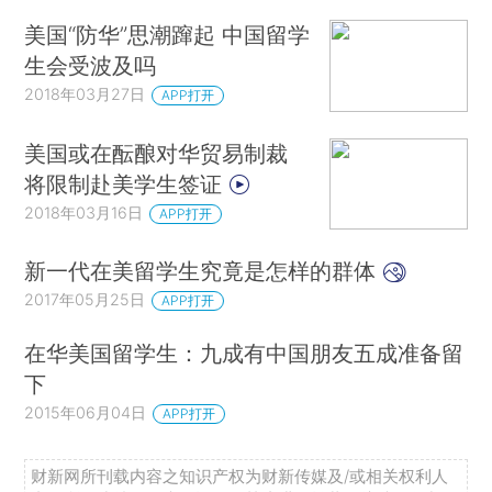
美国“防华”思潮蹿起 中国留学
生会受波及吗
2018年03月27日
APP打开
美国或在酝酿对华贸易制裁
将限制赴美学生签证
2018年03月16日
APP打开
新一代在美留学生究竟是怎样的群体
2017年05月25日
APP打开
在华美国留学生：九成有中国朋友五成准备留
下
2015年06月04日
APP打开
财新网所刊载内容之知识产权为财新传媒及/或相关权利人