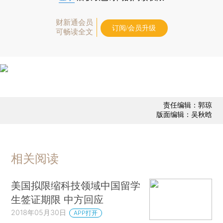
财新通会员
订阅/会员升级
可畅读全文
责任编辑：郭琼
版面编辑：吴秋晗
相关阅读
美国拟限缩科技领域中国留学
生签证期限 中方回应
2018年05月30日
APP打开