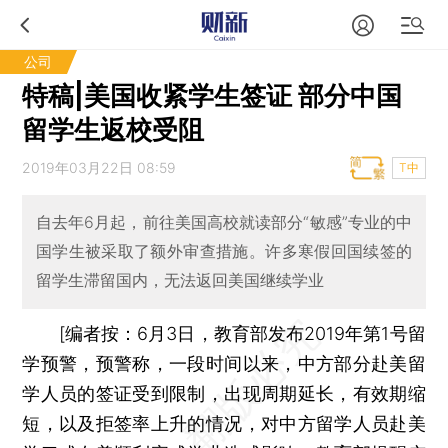
公司
特稿|美国收紧学生签证 部分中国
留学生返校受阻
2019年03月22日 08:59
T中
自去年6月起，前往美国高校就读部分“敏感”专业的中
国学生被采取了额外审查措施。许多寒假回国续签的
留学生滞留国内，无法返回美国继续学业
[编者按：6月3日，教育部发布2019年第1号留
学预警，预警称，一段时间以来，中方部分赴美留
学人员的签证受到限制，出现周期延长，有效期缩
短，以及拒签率上升的情况，对中方留学人员赴美