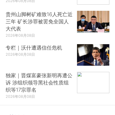
2026年08月08日
贵州山脚树矿难致16人死亡近
三年 矿长涉罪被罢免全国人
大代表
2026年08月08日
专栏｜沃什遭遇信任危机
2026年08月08日
独家｜晋煤富豪张新明再遭公
诉 涉组织领导黑社会性质组
织等17宗罪名
2026年08月08日