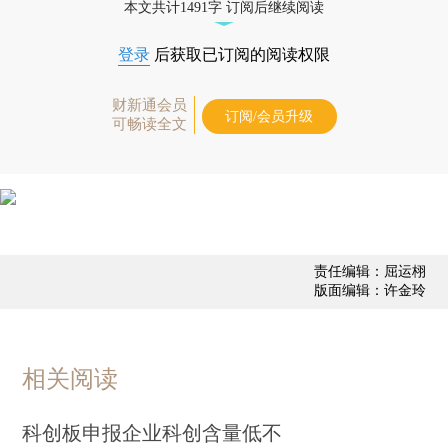
本文共计1491字 订阅后继续阅读
登录
后获取已订阅的阅读权限
财新通会员
订阅/会员升级
可畅读全文
责任编辑：屈运栩
版面编辑：许金玲
相关阅读
科创板申报企业科创含量低不