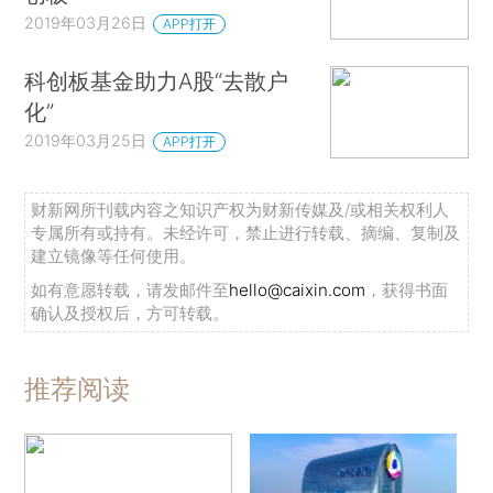
2019年03月26日
APP打开
科创板基金助力A股“去散户
化”
2019年03月25日
APP打开
财新网所刊载内容之知识产权为财新传媒及/或相关权利人
专属所有或持有。未经许可，禁止进行转载、摘编、复制及
建立镜像等任何使用。
如有意愿转载，请发邮件至
hello@caixin.com
，获得书面
确认及授权后，方可转载。
推荐阅读