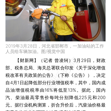
2019年3月28日，河北省邯郸市，一加油站的工作
人员给车辆加油。图/视觉中国
【财新网】（记者 曾凌轲）
3月29日，财政
部、税务总局、海关总署联合印发《关于深化增值
税改革有关政策的公告》（下称《公告》），决定
自4月1日起降低部分行业增值税率，其中，国内成
品油增值税税率由16%将低至13%。据此，国内
汽、柴油最高零售价每吨分别降低225元和200
元。据行业机构测算，折合升价后，汽柴油价格最