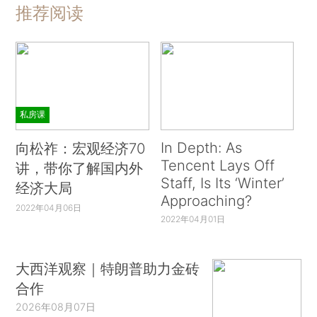
推荐阅读
私房课
In Depth: As
向松祚：宏观经济70
Tencent Lays Off
讲，带你了解国内外
Staff, Is Its ‘Winter’
经济大局
Approaching?
2022年04月06日
2022年04月01日
大西洋观察｜特朗普助力金砖
合作
2026年08月07日