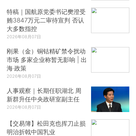
特稿｜国航原党委书记樊澄受
贿3847万元二审待宣判 否认
大多数指控
2026年08月07日
刚果（金）铜钴精矿禁令扰动
市场 多家企业称暂无影响 | 出
海·政策
2026年08月07日
人事观察｜长期任职湖北 周
新群升任中央政研室副主任
2026年08月07日
【交易簿】松田克也挥刀止损
明治折戟中国乳业