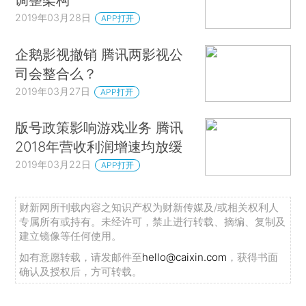
2019年03月28日
APP打开
企鹅影视撤销 腾讯两影视公
司会整合么？
2019年03月27日
APP打开
版号政策影响游戏业务 腾讯
2018年营收利润增速均放缓
2019年03月22日
APP打开
财新网所刊载内容之知识产权为财新传媒及/或相关权利人
专属所有或持有。未经许可，禁止进行转载、摘编、复制及
建立镜像等任何使用。
如有意愿转载，请发邮件至
hello@caixin.com
，获得书面
确认及授权后，方可转载。