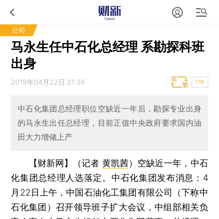
公司
马永生任中石化总经理 系勘探科班
出身
2019年04月22日 21:39
T中
中石化集团总经理职位空缺近一年后，勘探专业出身
的马永生出任总经理，目前正值中央政府要求国内油
田大力增储上产
【财新网】（记者
黄凯茜
）
空缺近一年，中石
化集团总经理人选落定。中石化集团发布消息：4
月22日上午，中国石油化工集团有限公司（下称中
石化集团）召开领导班子扩大会议，中组部相关负