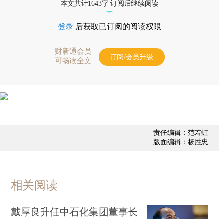
本文共计1643字 订阅后继续阅读
登录
后获取已订阅的阅读权限
财新通会员
订阅/会员升级
可畅读全文
责任编辑：范若虹
版面编辑：杨胜忠
相关阅读
戴厚良升任中石化集团董事长