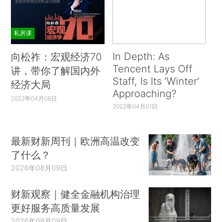
私房课
In Depth: As
向松祚：宏观经济70
Tencent Lays Off
讲，带你了解国内外
Staff, Is Its ‘Winter’
经济大局
Approaching?
2022年04月06日
2022年04月01日
最新财新周刊｜欧洲高温改变
了什么？
2026年08月09日
财新观察｜健全金融机构治理
更好服务高质量发展
2026年08月09日