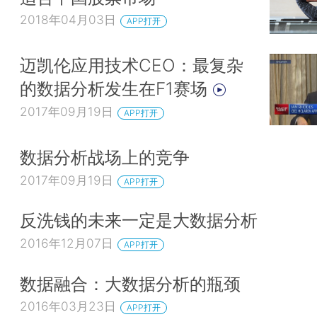
2018年04月03日
APP打开
迈凯伦应用技术CEO：最复杂
的数据分析发生在F1赛场
2017年09月19日
APP打开
数据分析战场上的竞争
2017年09月19日
APP打开
反洗钱的未来一定是大数据分析
2016年12月07日
APP打开
数据融合：大数据分析的瓶颈
2016年03月23日
APP打开