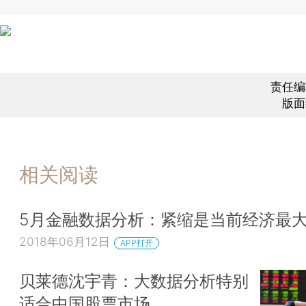
责任编
版面
相关阅读
5月金融数据分析：紧缩是当前经济最
2018年06月12日
APP打开
贝莱德沈宇青：大数据分析特别
适合中国股票市场