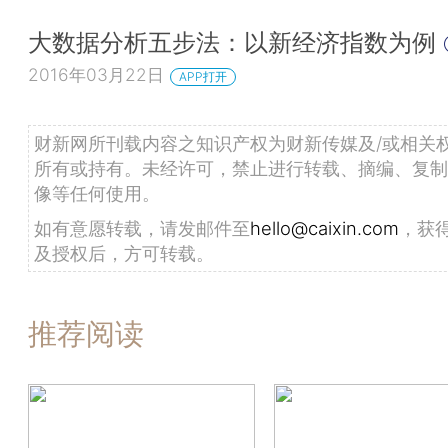
大数据分析五步法：以新经济指数为例
2016年03月22日
APP打开
财新网所刊载内容之知识产权为财新传媒及/或相关
所有或持有。未经许可，禁止进行转载、摘编、复制
像等任何使用。
如有意愿转载，请发邮件至
hello@caixin.com
，获
及授权后，方可转载。
推荐阅读