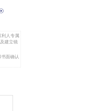
权利人专属
及建立镜
得书面确认