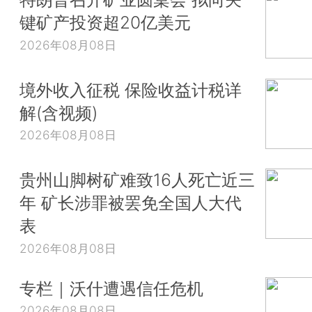
键矿产投资超20亿美元
2026年08月08日
境外收入征税 保险收益计税详
解(含视频)
2026年08月08日
贵州山脚树矿难致16人死亡近三
年 矿长涉罪被罢免全国人大代
表
2026年08月08日
专栏｜沃什遭遇信任危机
2026年08月08日