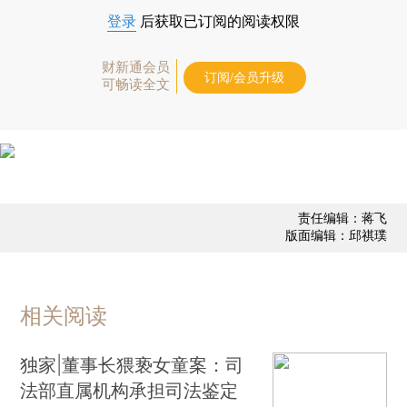
登录
后获取已订阅的阅读权限
财新通会员
订阅/会员升级
可畅读全文
责任编辑：蒋飞
版面编辑：邱祺璞
相关阅读
独家|董事长猥亵女童案：司
法部直属机构承担司法鉴定