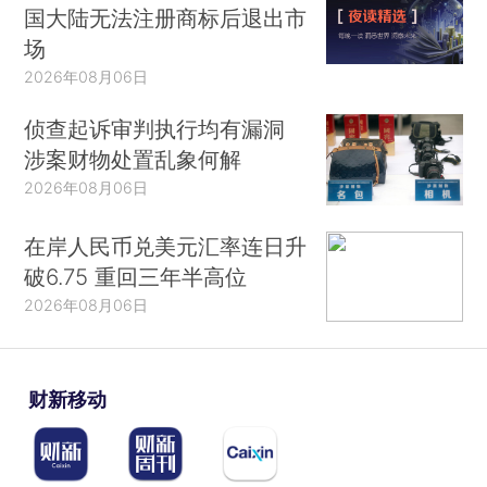
国大陆无法注册商标后退出市
场
2026年08月06日
侦查起诉审判执行均有漏洞
涉案财物处置乱象何解
2026年08月06日
在岸人民币兑美元汇率连日升
破6.75 重回三年半高位
2026年08月06日
财新移动