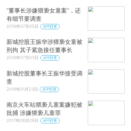
“董事长涉嫌猥亵女童案”，还
有细节要调查
2019年07月05日
APP打开
新城控股王振华涉猥亵女童被
刑拘 其子紧急接任董事长
2019年07月03日
APP打开
新城控股董事长王振华接受调
查
2016年01月23日
APP打开
南京火车站猥亵儿童案嫌犯被
批捕 涉嫌猥亵儿童罪
2017年08月29日
APP打开