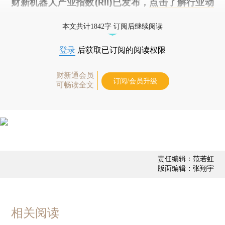
财新机器人产业指数(RII)已发布，
点击了解行业动
态
本文共计1842字 订阅后继续阅读
登录
后获取已订阅的阅读权限
财新通会员
订阅/会员升级
可畅读全文
责任编辑：范若虹
版面编辑：张翔宇
相关阅读