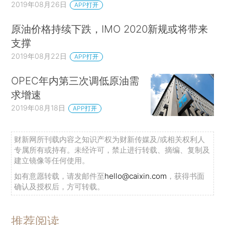
2019年08月26日
APP打开
原油价格持续下跌，IMO 2020新规或将带来
支撑
2019年08月22日
APP打开
OPEC年内第三次调低原油需
求增速
2019年08月18日
APP打开
财新网所刊载内容之知识产权为财新传媒及/或相关权利人
专属所有或持有。未经许可，禁止进行转载、摘编、复制及
建立镜像等任何使用。
如有意愿转载，请发邮件至
hello@caixin.com
，获得书面
确认及授权后，方可转载。
推荐阅读