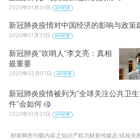
2020年01月31日
APP打开
新冠肺炎疫情对中国经济的影响与政策
2020年01月31日
APP打开
新冠肺炎“吹哨人”李文亮：真相
最重要
2020年02月07日
APP打开
新冠肺炎疫情被列为“全球关注公共卫生
件”会如何
2020年01月31日
APP打开
财新网所刊载内容之知识产权为财新传媒及/或相关