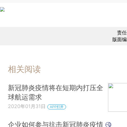
责任
版面编
相关阅读
新冠肺炎疫情将在短期内打压全
球航运需求
2020年01月31日
APP打开
企业如何参与抗击新冠肺炎疫情