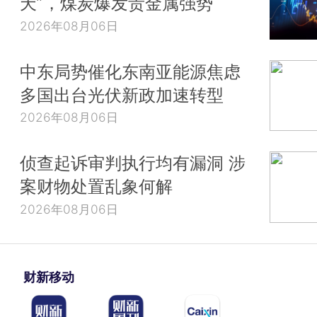
天”，煤炭爆发贵金属强势
2026年08月06日
中东局势催化东南亚能源焦虑
多国出台光伏新政加速转型
2026年08月06日
侦查起诉审判执行均有漏洞 涉
案财物处置乱象何解
2026年08月06日
财新移动