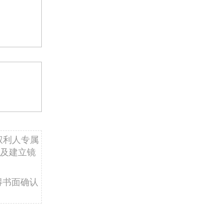
权利人专属
及建立镜
得书面确认