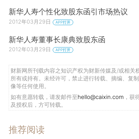
新华人寿个性化致股东函引市场热议
2012年03月29日
APP打开
新华人寿董事长康典致股东函
2012年03月29日
APP打开
财新网所刊载内容之知识产权为财新传媒及/或相关
所有或持有。未经许可，禁止进行转载、摘编、复制
像等任何使用。
如有意愿转载，请发邮件至
hello@caixin.com
，获
及授权后，方可转载。
推荐阅读