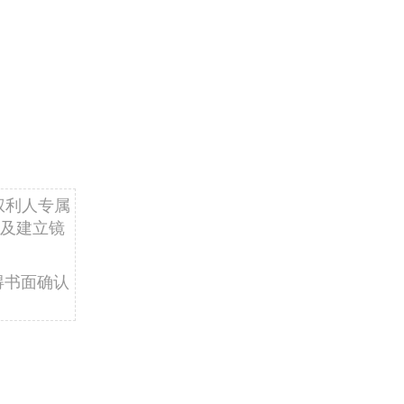
权利人专属
及建立镜
得书面确认