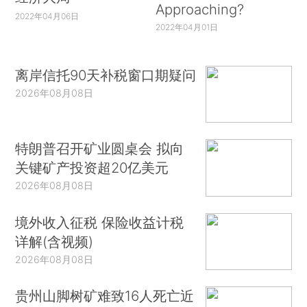
Approaching?
2022年04月06日
2022年04月01日
离岸信托90天补税窗口期疑问
2026年08月08日
特朗普召开矿业圆桌会 拟向
关键矿产投资超20亿美元
2026年08月08日
境外收入征税 保险收益计税
详解(含视频)
2026年08月08日
贵州山脚树矿难致16人死亡近