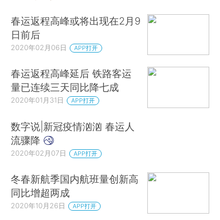
春运返程高峰或将出现在2月9
日前后
2020年02月06日
APP打开
春运返程高峰延后 铁路客运
量已连续三天同比降七成
2020年01月31日
APP打开
数字说|新冠疫情汹汹 春运人
流骤降
2020年02月07日
APP打开
冬春新航季国内航班量创新高
同比增超两成
2020年10月26日
APP打开