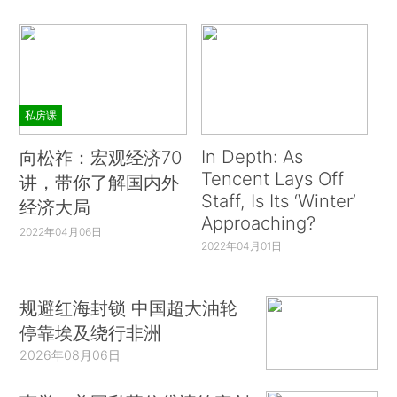
私房课
In Depth: As
向松祚：宏观经济70
Tencent Lays Off
讲，带你了解国内外
Staff, Is Its ‘Winter’
经济大局
Approaching?
2022年04月06日
2022年04月01日
规避红海封锁 中国超大油轮
停靠埃及绕行非洲
2026年08月06日