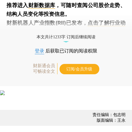
推荐进入
财新数据库
，可随时查阅公司股价走势、
结构人员变化等投资信息。
财新机器人产业指数(RII)已发布，
点击了解行业动
态
本文共计1233字 订阅后继续阅读
登录
后获取已订阅的阅读权限
财新通会员
订阅/会员升级
可畅读全文
责任编辑：包志明
版面编辑：王永