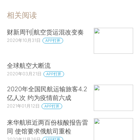
相关阅读
财新周刊|航空货运混改变奏
2020年10月31日
APP打开
全球航空大断流
2020年03月21日
APP打开
2020年全国民航运输旅客4.2
亿人次 约为疫情前六成
2021年01月12日
APP打开
来华航班近两百份核酸报告雷
同 使馆要求俄航司重检
2020年11月26日
APP打开