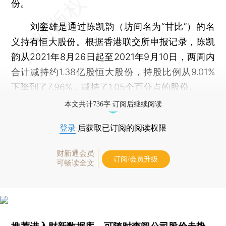
份。
刘銮雄是通过陈凯韵（坊间名为“甘比”）的名
义持有恒大股份。根据香港联交所申报记录，陈凯
韵从2021年8月26日起至2021年9月10日，两周内
合计减持约1.38亿股恒大股份，持股比例从9.01%
下降到了7.96%，减持了1.05个百分点的股份。
本文共计736字 订阅后继续阅读
登录
后获取已订阅的阅读权限
财新通会员
订阅/会员升级
可畅读全文