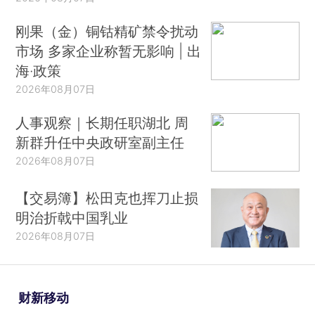
刚果（金）铜钴精矿禁令扰动
市场 多家企业称暂无影响 | 出
海·政策
2026年08月07日
人事观察｜长期任职湖北 周
新群升任中央政研室副主任
2026年08月07日
【交易簿】松田克也挥刀止损
明治折戟中国乳业
2026年08月07日
财新移动