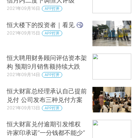
信月内二度下调恒大评级
2021年09月16日
APP打开
恒大楼下的投资者｜看见
2021年09月15日
APP打开
恒大聘用财务顾问评估资本架
构 预期9月销售额持续大跌
2021年09月14日
APP打开
恒大财富总经理承认自己提前
兑付 公司发布三种兑付方案
2021年09月13日
APP打开
恒大财富兑付逾期引发维权
许家印承诺“一分钱都不能少”