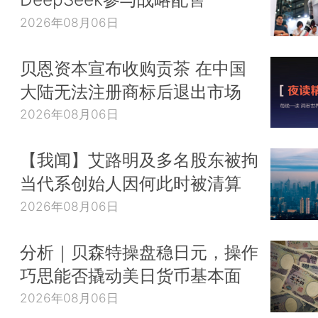
2026年08月06日
贝恩资本宣布收购贡茶 在中国
大陆无法注册商标后退出市场
2026年08月06日
【我闻】艾路明及多名股东被拘
当代系创始人因何此时被清算
2026年08月06日
分析｜贝森特操盘稳日元，操作
巧思能否撬动美日货币基本面
2026年08月06日