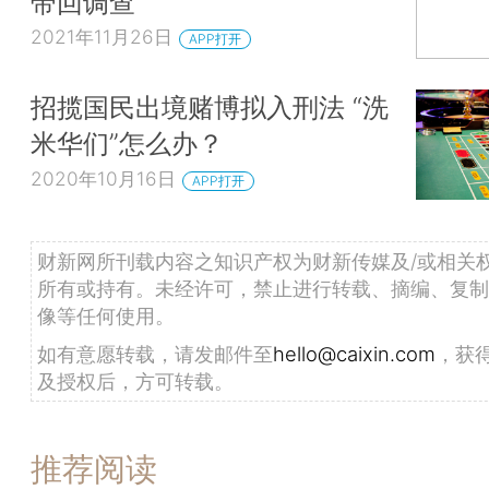
带回调查
2021年11月26日
APP打开
招揽国民出境赌博拟入刑法 “洗
米华们”怎么办？
2020年10月16日
APP打开
财新网所刊载内容之知识产权为财新传媒及/或相关
所有或持有。未经许可，禁止进行转载、摘编、复制
像等任何使用。
如有意愿转载，请发邮件至
hello@caixin.com
，获
及授权后，方可转载。
推荐阅读