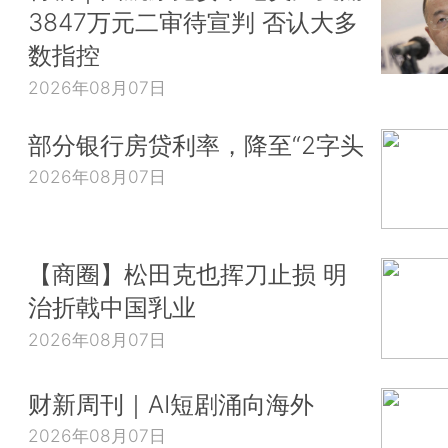
3847万元二审待宣判 否认大多
数指控
2026年08月07日
部分银行房贷利率，降至“2字头
2026年08月07日
【商圈】松田克也挥刀止损 明
治折戟中国乳业
2026年08月07日
财新周刊｜AI短剧涌向海外
2026年08月07日