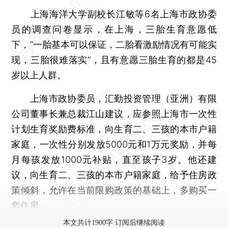
上海海洋大学副校长江敏等6名上海市政协委
员的调查问卷显示，在上海，三胎生育意愿低
下，“一胎基本可以保证，二胎看激励情况有可能实
现，三胎很难落实”，且有意愿三胎生育的都是45
岁以上人群。
上海市政协委员，汇勤投资管理（亚洲）有限
公司董事长兼总裁江山建议，应参照上海市一次性
计划生育奖励费标准，向生育二、三孩的本市户籍
家庭，一次性分别发放5000元和1万元奖励，并每
月每孩发放1000元补贴，直至孩子3岁。他还建
议，向生育二、三孩的本市户籍家庭，给予住房政
策倾斜，允许在当前限购政策的基础上，多购买一
套住房。
本文共计1900字 订阅后继续阅读