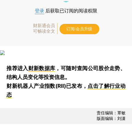
登录
后获取已订阅的阅读权限
财新通会员
订阅/会员升级
可畅读全文
推荐进入
财新数据库
，可随时查阅公司股价走势、
结构人员变化等投资信息。
财新机器人产业指数(RII)已发布，
点击了解行业动
态
责任编辑：覃敏
版面编辑：刘潇