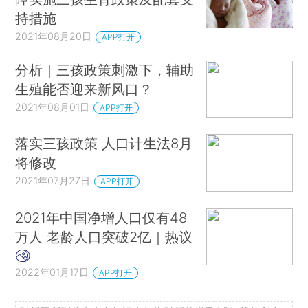
持措施
2021年08月20日
APP打开
分析｜三孩政策刺激下，辅助
生殖能否迎来新风口？
2021年08月01日
APP打开
落实三孩政策 人口计生法8月
将修改
2021年07月27日
APP打开
2021年中国净增人口仅有48
万人 老龄人口突破2亿｜热议
2022年01月17日
APP打开