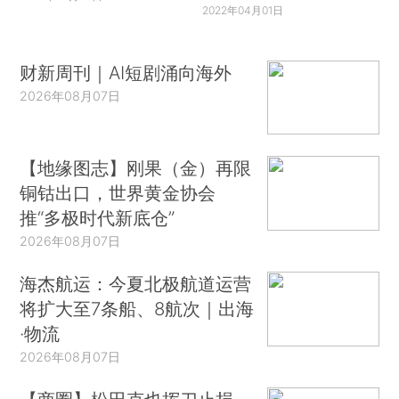
2022年04月01日
财新周刊｜AI短剧涌向海外
2026年08月07日
【地缘图志】刚果（金）再限
铜钴出口，世界黄金协会
推“多极时代新底仓”
2026年08月07日
海杰航运：今夏北极航道运营
将扩大至7条船、8航次｜出海
·物流
2026年08月07日