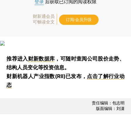
登录
后获取已订阅的阅读权限
财新通会员
订阅/会员升级
可畅读全文
推荐进入
财新数据库
，可随时查阅公司股价走势、
结构人员变化等投资信息。
财新机器人产业指数(RII)已发布，
点击了解行业动
态
责任编辑：包志明
版面编辑：刘潇