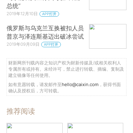
总统”
2019年12月10日
APP打开
俄罗斯与乌克兰互换被扣人员
普京与泽连斯基迈出破冰尝试
2019年09月09日
APP打开
财新网所刊载内容之知识产权为财新传媒及/或相关权利人
专属所有或持有。未经许可，禁止进行转载、摘编、复制及
建立镜像等任何使用。
如有意愿转载，请发邮件至
hello@caixin.com
，获得书面
确认及授权后，方可转载。
推荐阅读