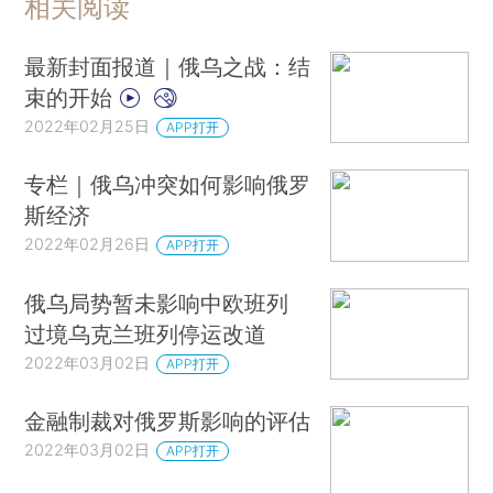
相关阅读
最新封面报道｜俄乌之战：结
束的开始
2022年02月25日
APP打开
专栏｜俄乌冲突如何影响俄罗
斯经济
2022年02月26日
APP打开
俄乌局势暂未影响中欧班列
过境乌克兰班列停运改道
2022年03月02日
APP打开
金融制裁对俄罗斯影响的评估
2022年03月02日
APP打开