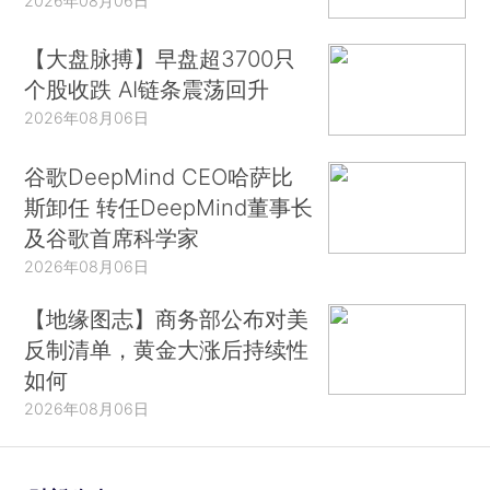
2026年08月06日
【大盘脉搏】早盘超3700只
个股收跌 AI链条震荡回升
2026年08月06日
谷歌DeepMind CEO哈萨比
斯卸任 转任DeepMind董事长
及谷歌首席科学家
2026年08月06日
【地缘图志】商务部公布对美
反制清单，黄金大涨后持续性
如何
2026年08月06日