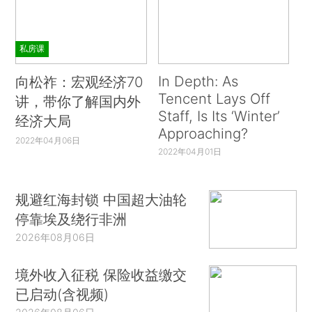
私房课
In Depth: As
向松祚：宏观经济70
Tencent Lays Off
讲，带你了解国内外
Staff, Is Its ‘Winter’
经济大局
Approaching?
2022年04月06日
2022年04月01日
规避红海封锁 中国超大油轮
停靠埃及绕行非洲
2026年08月06日
境外收入征税 保险收益缴交
已启动(含视频)