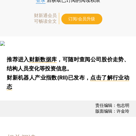
登录
后获取已订阅的阅读权限
财新通会员
订阅/会员升级
可畅读全文
推荐进入
财新数据库
，可随时查阅公司股价走势、
结构人员变化等投资信息。
财新机器人产业指数(RII)已发布，
点击了解行业动
态
责任编辑：包志明
版面编辑：许金玲