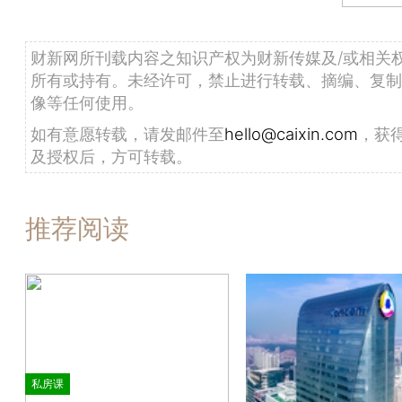
财新网所刊载内容之知识产权为财新传媒及/或相关
所有或持有。未经许可，禁止进行转载、摘编、复制
像等任何使用。
如有意愿转载，请发邮件至
hello@caixin.com
，获
及授权后，方可转载。
推荐阅读
私房课