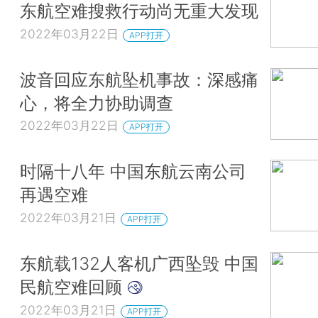
东航空难搜救行动尚无重大发现
2022年03月22日
APP打开
波音回应东航坠机事故：深感痛
心，将全力协助调查
2022年03月22日
APP打开
时隔十八年 中国东航云南公司
再遇空难
2022年03月21日
APP打开
东航载132人客机广西坠毁 中国
民航空难回顾
2022年03月21日
APP打开