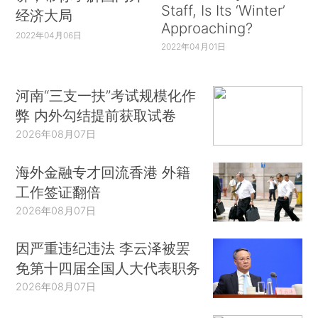
Staff, Is Its ‘Winter’
经济大局
Approaching?
2022年04月06日
2022年04月01日
河南“三支一扶”考试规模化作
弊 内外勾结提前获取试卷
2026年08月07日
海外金融专才回流香港 外籍
工作签证翻倍
2026年08月07日
因严重违纪违法 李云泽被罢
免第十四届全国人大代表职务
2026年08月07日