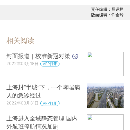
责任编辑：屈运栩
版面编辑：许金玲
相关阅读
封面报道｜校准新冠对策
2022年03月18日
APP打开
上海封“半城”下，一个哮喘病
人的急诊经过
2022年03月31日
APP打开
上海进入全域静态管理 国内
外航班停航情况加剧