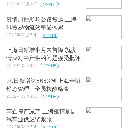
2022年03月31日
APP打开
疫情封控影响公路货运 上海
港贸易物流效率受拖累
2022年03月30日
APP打开
上海日新增半月来首降 就疫
情应对中产生的问题接受批评
2022年03月31日
APP打开
30日新增达5653例 上海全域
静态管理、全员核酸筛查
2022年03月31日
APP打开
车企停产减产 上海疫情加剧
汽车业供应链紧张
2022年03月30日
APP打开