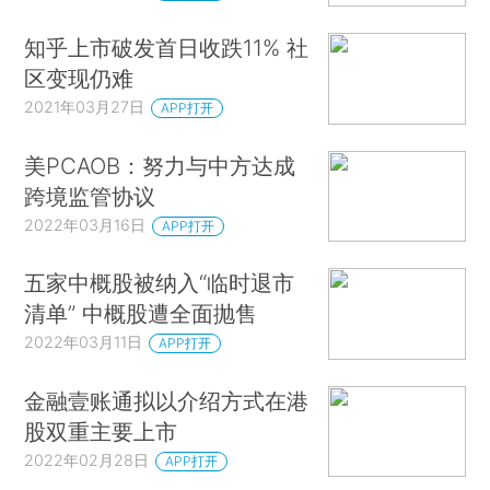
知乎上市破发首日收跌11% 社
区变现仍难
2021年03月27日
APP打开
美PCAOB：努力与中方达成
跨境监管协议
2022年03月16日
APP打开
五家中概股被纳入“临时退市
清单” 中概股遭全面抛售
2022年03月11日
APP打开
金融壹账通拟以介绍方式在港
股双重主要上市
2022年02月28日
APP打开