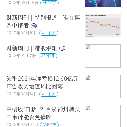
2022年03月26日
APP打开
财新周刊｜特别报道：谁在搏
杀中概股
2022年03月19日
APP打开
财新周刊｜港股艰难
2022年01月01日
APP打开
知乎2021年净亏损12.99亿元
广告收入增速环比回落
2022年03月14日
APP打开
中概股“自救”？ 百济神州聘美
国审计能否免摘牌
2022年04月07日
APP打开