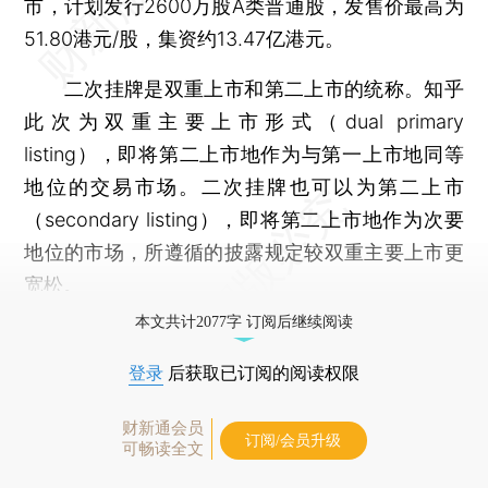
市，计划发行2600万股A类普通股，发售价最高为
51.80港元/股，集资约13.47亿港元。
二次挂牌是双重上市和第二上市的统称。知乎
此次为双重主要上市形式（dual primary
listing），即将第二上市地作为与第一上市地同等
地位的交易市场。二次挂牌也可以为第二上市
（secondary listing），即将第二上市地作为次要
地位的市场，所遵循的披露规定较双重主要上市更
宽松。
本文共计2077字 订阅后继续阅读
登录
后获取已订阅的阅读权限
财新通会员
订阅/会员升级
可畅读全文