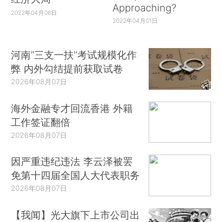
Approaching?
2022年04月06日
2022年04月01日
河南“三支一扶”考试规模化作
弊 内外勾结提前获取试卷
2026年08月07日
海外金融专才回流香港 外籍
工作签证翻倍
2026年08月07日
因严重违纪违法 李云泽被罢
免第十四届全国人大代表职务
2026年08月07日
【我闻】光大旗下上市公司出