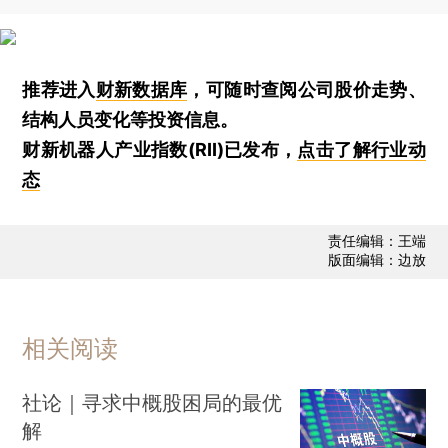
推荐进入
财新数据库
，可随时查阅公司股价走势、
结构人员变化等投资信息。
财新机器人产业指数(RII)已发布，
点击了解行业动
态
责任编辑：王端
版面编辑：边放
相关阅读
社论｜寻求中概股困局的最优
解