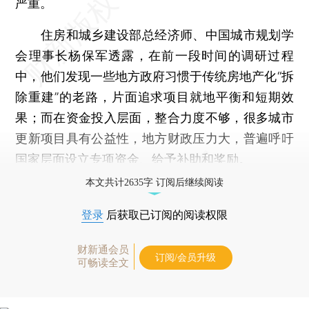
严重。
住房和城乡建设部总经济师、中国城市规划学
会理事长杨保军透露，在前一段时间的调研过程
中，他们发现一些地方政府习惯于传统房地产化“拆
除重建”的老路，片面追求项目就地平衡和短期效
果；而在资金投入层面，整合力度不够，很多城市
更新项目具有公益性，地方财政压力大，普遍呼吁
国家层面设立专项资金、给予补助和奖励。
本文共计2635字 订阅后继续阅读
登录
后获取已订阅的阅读权限
财新通会员
订阅/会员升级
可畅读全文