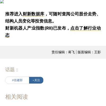
推荐进入
财新数据库
，可随时查阅公司股价走势、
结构人员变化等投资信息。
财新机器人产业指数(RII)已发布，
点击了解行业动
态
责任编辑：蒋飞 | 版面编辑：王影
话题：
#住建部
+关注
相关阅读