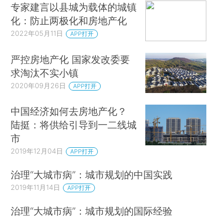
专家建言以县城为载体的城镇
化：防止两极化和房地产化
2022年05月11日
APP打开
严控房地产化 国家发改委要
求淘汰不实小镇
2020年09月26日
APP打开
中国经济如何去房地产化？
陆挺：将供给引导到一二线城
市
2019年12月04日
APP打开
治理“大城市病”：城市规划的中国实践
2019年11月14日
APP打开
治理“大城市病”：城市规划的国际经验