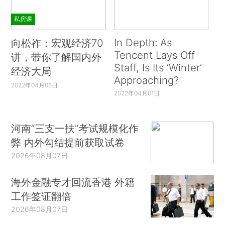
私房课
In Depth: As
向松祚：宏观经济70
Tencent Lays Off
讲，带你了解国内外
Staff, Is Its ‘Winter’
经济大局
Approaching?
2022年04月06日
2022年04月01日
河南“三支一扶”考试规模化作
弊 内外勾结提前获取试卷
2026年08月07日
海外金融专才回流香港 外籍
工作签证翻倍
2026年08月07日