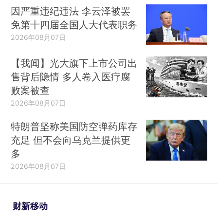
因严重违纪违法 李云泽被罢
免第十四届全国人大代表职务
2026年08月07日
【我闻】光大旗下上市公司出
售背后隐情 多人卷入医疗腐
败案被查
2026年08月07日
特朗普坚称美国防空弹药库存
充足 但不会向乌克兰提供更
多
2026年08月07日
财新移动