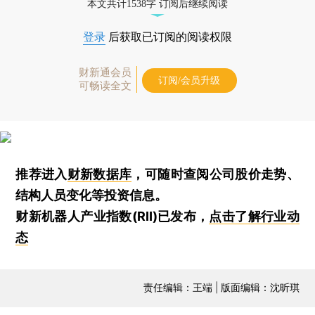
本文共计1538字 订阅后继续阅读
登录
后获取已订阅的阅读权限
财新通会员
订阅/会员升级
可畅读全文
推荐进入
财新数据库
，可随时查阅公司股价走势、
结构人员变化等投资信息。
财新机器人产业指数(RII)已发布，
点击了解行业动
态
责任编辑：王端 | 版面编辑：沈昕琪