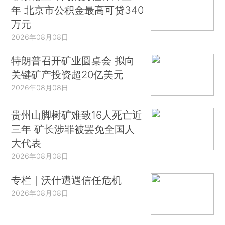
年 北京市公积金最高可贷340
万元
2026年08月08日
特朗普召开矿业圆桌会 拟向
关键矿产投资超20亿美元
2026年08月08日
贵州山脚树矿难致16人死亡近
三年 矿长涉罪被罢免全国人
大代表
2026年08月08日
专栏｜沃什遭遇信任危机
2026年08月08日