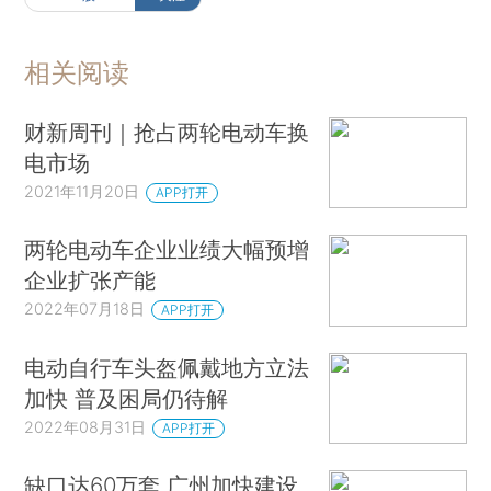
相关阅读
财新周刊｜抢占两轮电动车换
电市场
2021年11月20日
APP打开
两轮电动车企业业绩大幅预增
企业扩张产能
2022年07月18日
APP打开
电动自行车头盔佩戴地方立法
加快 普及困局仍待解
2022年08月31日
APP打开
缺口达60万套 广州加快建设