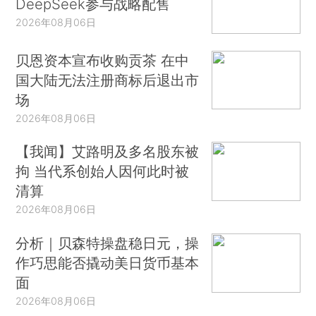
DeepSeek参与战略配售
2026年08月06日
贝恩资本宣布收购贡茶 在中
国大陆无法注册商标后退出市
场
2026年08月06日
【我闻】艾路明及多名股东被
拘 当代系创始人因何此时被
清算
2026年08月06日
分析｜贝森特操盘稳日元，操
作巧思能否撬动美日货币基本
面
2026年08月06日