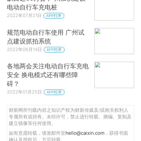
电动自行车充电桩
2022年07月21日
APP打开
规范电动自行车使用 广州试
点建设抓拍系统
2022年06月14日
APP打开
各地两会关注电动自行车充电
安全 换电模式还有哪些障
碍？
2022年01月25日
APP打开
财新网所刊载内容之知识产权为财新传媒及/或相关权利人
专属所有或持有。未经许可，禁止进行转载、摘编、复制及
建立镜像等任何使用。
如有意愿转载，请发邮件至
hello@caixin.com
，获得书面
确认及授权后，方可转载。