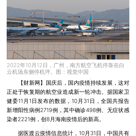
2022年10月12日，广州，南方航空飞机停靠在白
云机场东侧停机坪。图：视觉中国
【财新网】
国庆后，国内疫情持续发展，这对
正处于恢复期的航空业造成新一轮冲击。据国家卫
健委11月1日发布的数据，10月31日，全国共报告
新增阳性病例2719例，其中确诊498例、无症状感
染者2221例，创8月海南疫情后的新高。
据医渡云疫情信息统计，10月31日，中国共有