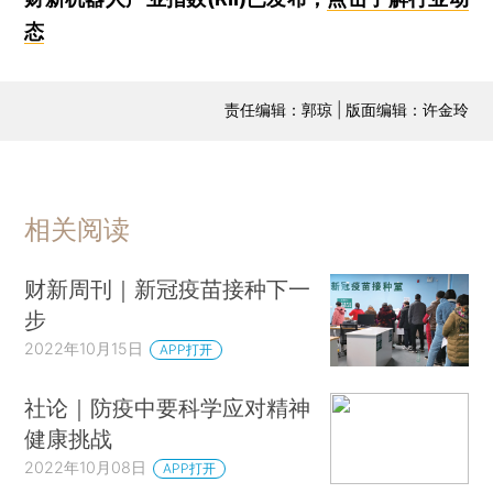
态
责任编辑：郭琼 | 版面编辑：许金玲
相关阅读
财新周刊｜新冠疫苗接种下一
步
2022年10月15日
APP打开
社论｜防疫中要科学应对精神
健康挑战
2022年10月08日
APP打开