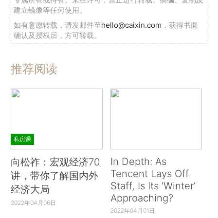
建立镜像等任何使用。
如有意愿转载，请发邮件至
hello@caixin.com
，获得书面
确认及授权后，方可转载。
推荐阅读
私房课
In Depth: As
向松祚：宏观经济70
Tencent Lays Off
讲，带你了解国内外
Staff, Is Its ‘Winter’
经济大局
Approaching?
2022年04月06日
2022年04月01日