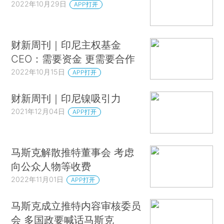
2022年10月29日
APP打开
财新周刊｜印尼主权基金
CEO：需要资金 更需要合作
2022年10月15日
APP打开
财新周刊｜印尼镍吸引力
2021年12月04日
APP打开
马斯克解散推特董事会 考虑
向公众人物等收费
2022年11月01日
APP打开
马斯克成立推特内容审核委员
会 多国政要喊话马斯克