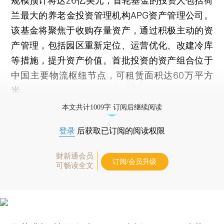
规模预计将达26亿美元，首轮基金的投资人包括荷
兰最大的养老金投资管理机构APG资产管理公司。
该基金将聚焦于收购存量资产，通过积极主动的资
产管理，包括园区重新定位、运营优化、改建冷库
等措施，提升资产价值。首批投资的资产组合位于
中国主要物流枢纽节点，可租赁面积达60万平方
米。
本文共计1009字 订阅后继续阅读
登录
后获取已订阅的阅读权限
财新通会员
订阅/会员升级
可畅读全文