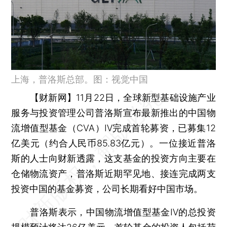
上海，普洛斯总部。图：视觉中国
【财新网】
11月22日，全球新型基础设施产业
服务与投资管理公司普洛斯宣布最新推出的中国物
流增值型基金（CVA）Ⅳ完成首轮募资，已募集12
亿美元（约合人民币85.83亿元）。一位接近普洛
斯的人士向财新透露，这支基金的投资方向主要在
仓储物流资产，普洛斯近期罕见地、接连完成两支
投资中国的基金募资，公司长期看好中国市场。
普洛斯表示，中国物流增值型基金Ⅳ的总投资