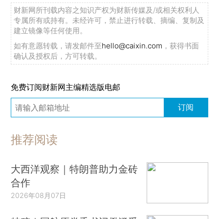
财新网所刊载内容之知识产权为财新传媒及/或相关权利人
专属所有或持有。未经许可，禁止进行转载、摘编、复制及
建立镜像等任何使用。
如有意愿转载，请发邮件至
hello@caixin.com
，获得书面
确认及授权后，方可转载。
免费订阅财新网主编精选版电邮
订阅
推荐阅读
大西洋观察｜特朗普助力金砖
合作
2026年08月07日