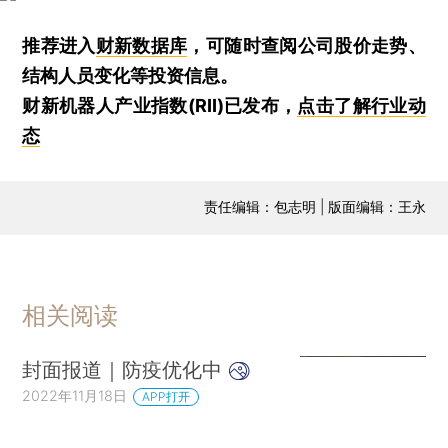
推荐进入
财新数据库
，可随时查阅公司股价走势、
结构人员变化等投资信息。
财新机器人产业指数(RII)已发布，
点击了解行业动
态
责任编辑：包志明 | 版面编辑：王永
相关阅读
封面报道｜防疫优化中
2022年11月18日
APP打开