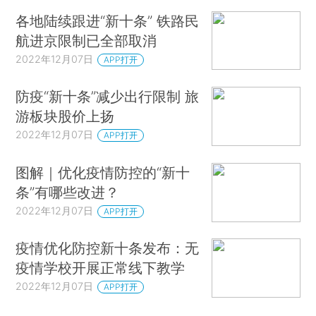
各地陆续跟进“新十条” 铁路民
航进京限制已全部取消
2022年12月07日
APP打开
防疫“新十条”减少出行限制 旅
游板块股价上扬
2022年12月07日
APP打开
图解｜优化疫情防控的“新十
条”有哪些改进？
2022年12月07日
APP打开
疫情优化防控新十条发布：无
疫情学校开展正常线下教学
2022年12月07日
APP打开