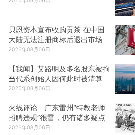
2026年08月06日
贝恩资本宣布收购贡茶 在中国
大陆无法注册商标后退出市场
2026年08月06日
【我闻】艾路明及多名股东被拘
当代系创始人因何此时被清算
2026年08月06日
火线评论｜广东雷州“特教老师
招聘违规”很雷，仍有诸多疑点
2026年08月06日