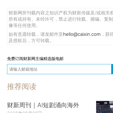
财新网所刊载内容之知识产权为财新传媒及/或相关
所有或持有。未经许可，禁止进行转载、摘编、复制
像等任何使用。
如有意愿转载，请发邮件至
hello@caixin.com
，获
及授权后，方可转载。
免费订阅财新网主编精选版电邮
推荐阅读
财新周刊｜AI短剧涌向海外