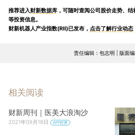
推荐进入
财新数据库
，可随时查阅公司股价走势、结
等投资信息。
财新机器人产业指数(RII)已发布，
点击了解行业动态
责任编辑：包志明 | 版面
相关阅读
财新周刊｜医美大浪淘沙
2021年09月18日
APP打开