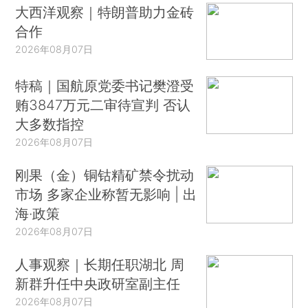
大西洋观察｜特朗普助力金砖
合作
2026年08月07日
特稿｜国航原党委书记樊澄受
贿3847万元二审待宣判 否认
大多数指控
2026年08月07日
刚果（金）铜钴精矿禁令扰动
市场 多家企业称暂无影响 | 出
海·政策
2026年08月07日
人事观察｜长期任职湖北 周
新群升任中央政研室副主任
2026年08月07日