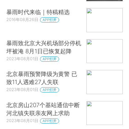
暴雨时代来临｜特稿精选
2016年08月26日
APP打开
暴雨致北京大兴机场部分停机
坪被淹 8月1日已恢复起降
2023年08月01日
APP打开
北京暴雨预警降级为黄警 已
致11人遇难27人失联
2023年08月01日
APP打开
北京房山207个基站通信中断
河北镇失联亲友网上求助
2023年08月01日
APP打开