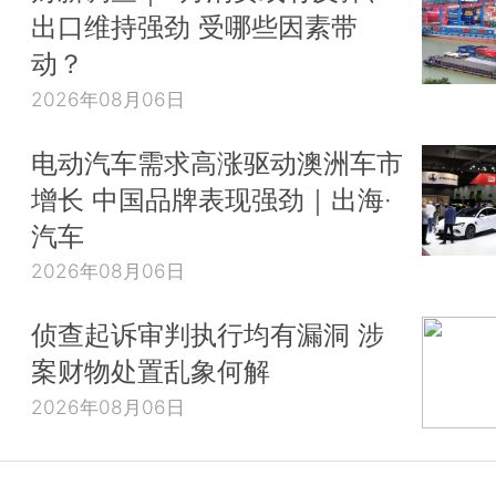
出口维持强劲 受哪些因素带
动？
2026年08月06日
电动汽车需求高涨驱动澳洲车市
增长 中国品牌表现强劲｜出海·
汽车
2026年08月06日
侦查起诉审判执行均有漏洞 涉
案财物处置乱象何解
2026年08月06日