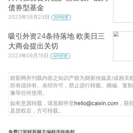
债券型基金
2023年08月23日
APP打开
吸引外资24条待落地 欧美日三
大商会提出关切
2023年08月16日
APP打开
财新网所刊载内容之知识产权为财新传媒及/或相关
所有或持有。未经许可，禁止进行转载、摘编、复制
像等任何使用。
如有意愿转载，请发邮件至
hello@caixin.com
，获
及授权后，方可转载。
免费订阅财新网主编精选版电邮