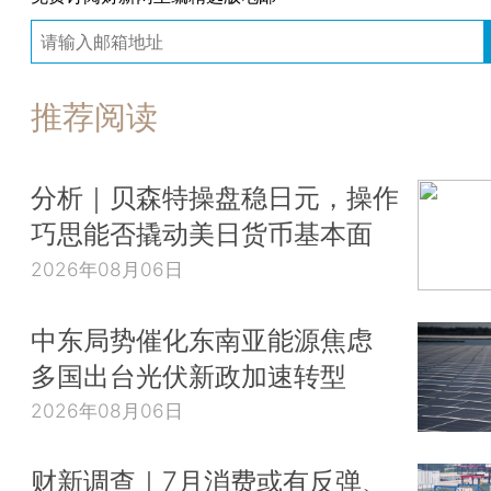
推荐阅读
分析｜贝森特操盘稳日元，操作
巧思能否撬动美日货币基本面
2026年08月06日
中东局势催化东南亚能源焦虑
多国出台光伏新政加速转型
2026年08月06日
财新调查｜7月消费或有反弹、