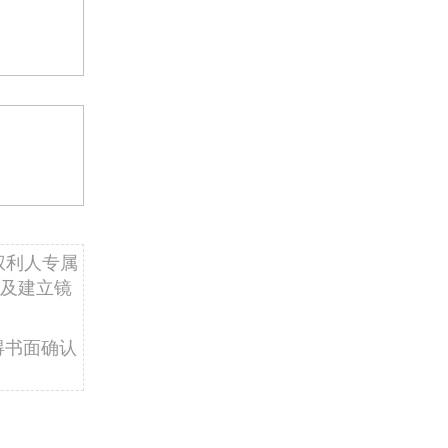
权利人专属
及建立镜
得书面确认