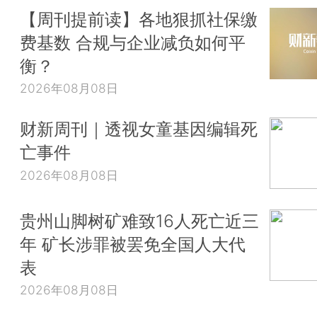
【周刊提前读】各地狠抓社保缴
费基数 合规与企业减负如何平
衡？
2026年08月08日
财新周刊｜透视女童基因编辑死
亡事件
2026年08月08日
贵州山脚树矿难致16人死亡近三
年 矿长涉罪被罢免全国人大代
表
2026年08月08日