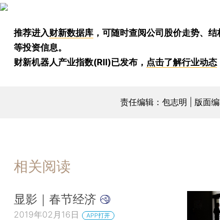
推荐进入
财新数据库
，可随时查阅公司股价走势、结
等投资信息。
财新机器人产业指数(RII)已发布，
点击了解行业动态
责任编辑：包志明 | 版面
相关阅读
显影｜春节经济
2019年02月16日
APP打开