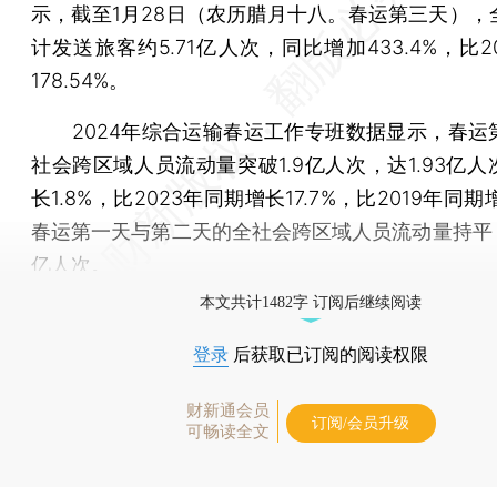
示，截至1月28日（农历腊月十八。春运第三天），
计发送旅客约5.71亿人次，同比增加433.4%，比2
178.54%。
2024年综合运输春运工作专班数据显示，春运
社会跨区域人员流动量突破1.9亿人次，达1.93亿
长1.8%，比2023年同期增长17.7%，比2019年同期
春运第一天与第二天的全社会跨区域人员流动量持平，约
亿人次。
本文共计1482字 订阅后继续阅读
登录
后获取已订阅的阅读权限
财新通会员
订阅/会员升级
可畅读全文